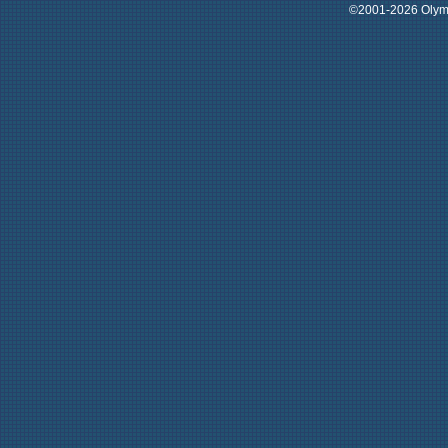
©2001-2026 Oly