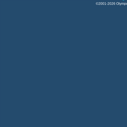
©2001-2026 Olym